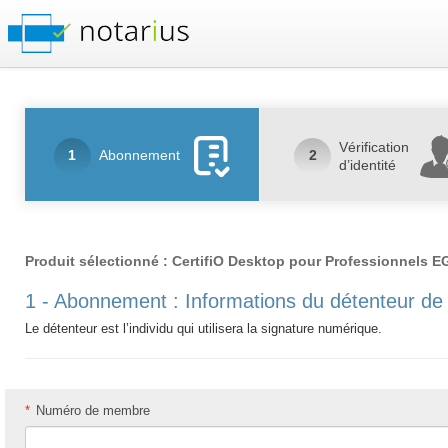
Vérification
1
Abonnement
2
d’identité
Produit sélectionné : CertifiO Desktop pour Professionnels 
1 - Abonnement : Informations du détenteur de 
Le détenteur est l’individu qui utilisera la signature numérique.
*
Numéro de membre