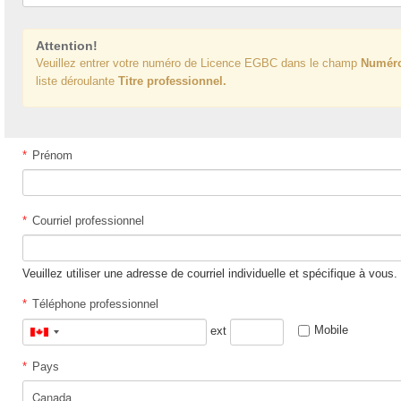
Attention!
Veuillez entrer votre numéro de Licence EGBC dans le champ
Numér
liste déroulante
Titre professionnel.
*
Prénom
*
Courriel professionnel
Veuillez utiliser une adresse de courriel individuelle et spécifique à vous.
*
Téléphone professionnel
Mobile
ext
Canada
+1
*
Pays