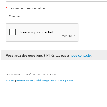
*
Langue de communication
Vous avez des questions ? N’hésitez pas à
nous contacter
.
Notarius inc. - Certifié ISO 9001 et ISO 27001
Accueil
|
Professionnels
|
Téléchargements
|
Nous joindre