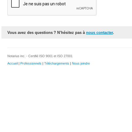
Vous avez des questions ? N’hésitez pas à
nous contacter
.
Notarius inc. - Certifié ISO 9001 et ISO 27001
Accueil
|
Professionnels
|
Téléchargements
|
Nous joindre