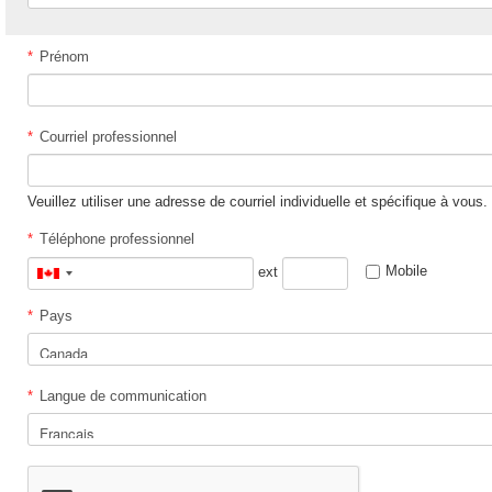
*
Prénom
*
Courriel professionnel
Veuillez utiliser une adresse de courriel individuelle et spécifique à vous.
*
Téléphone professionnel
Mobile
ext
Canada
+1
*
Pays
*
Langue de communication