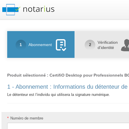
Vérification
1
Abonnement
2
d’identité
Produit sélectionné : CertifiO Desktop pour Professionnels B
1 - Abonnement : Informations du détenteur de 
Le détenteur est l’individu qui utilisera la signature numérique.
*
Numéro de membre