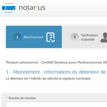
Vérification
1
Abonnement
2
d’identité
Produit sélectionné : CertifiO Desktop pour Professionnels A
1 - Abonnement : Informations du détenteur de 
Le détenteur est l’individu qui utilisera la signature numérique.
*
Numéro de membre