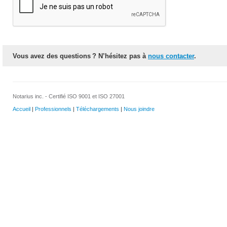
Vous avez des questions ? N’hésitez pas à
nous contacter
.
Notarius inc. - Certifié ISO 9001 et ISO 27001
Accueil
|
Professionnels
|
Téléchargements
|
Nous joindre