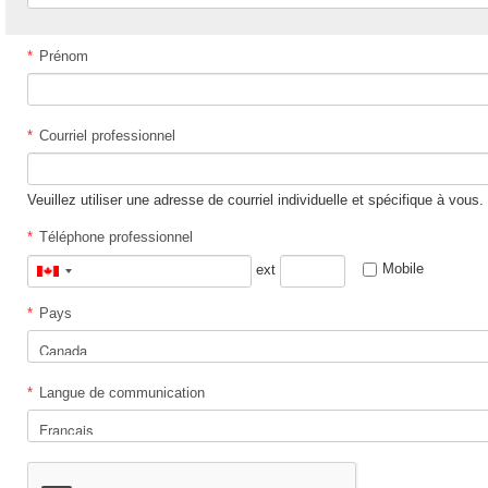
*
Prénom
*
Courriel professionnel
Veuillez utiliser une adresse de courriel individuelle et spécifique à vous.
*
Téléphone professionnel
Mobile
ext
Canada
+1
*
Pays
*
Langue de communication