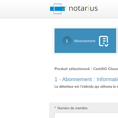
1
Abonnement
Produit sélectionné : CertifiO Clou
1 - Abonnement : Informati
Le détenteur est l’individu qui utilisera l
*
Numéro de membre