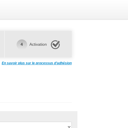
4
Activation
En savoir plus sur le processus d’adhésion