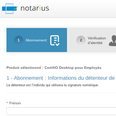
Vérification
1
Abonnement
2
d’identité
Produit sélectionné : CertifiO Desktop pour Employés
1 - Abonnement : Informations du détenteur de 
Le détenteur est l’individu qui utilisera la signature numérique.
*
Prénom