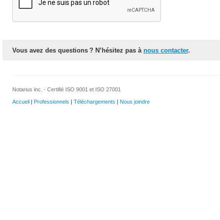
Vous avez des questions ? N’hésitez pas à
nous contacter
.
Notarius inc. - Certifié ISO 9001 et ISO 27001
Accueil
|
Professionnels
|
Téléchargements
|
Nous joindre