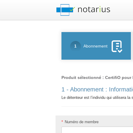
1
Abonnement
Produit sélectionné : CertifiO pou
1 - Abonnement : Informati
Le détenteur est l’individu qui utilisera l
*
Numéro de membre