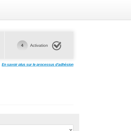
4
Activation
En savoir plus sur le processus d’adhésion