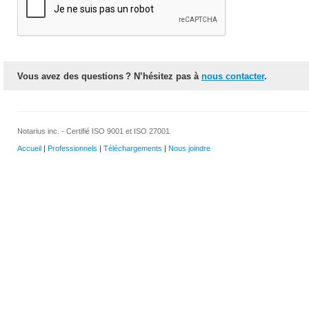
Vous avez des questions ? N’hésitez pas à
nous contacter
.
Notarius inc. - Certifié ISO 9001 et ISO 27001
Accueil
|
Professionnels
|
Téléchargements
|
Nous joindre