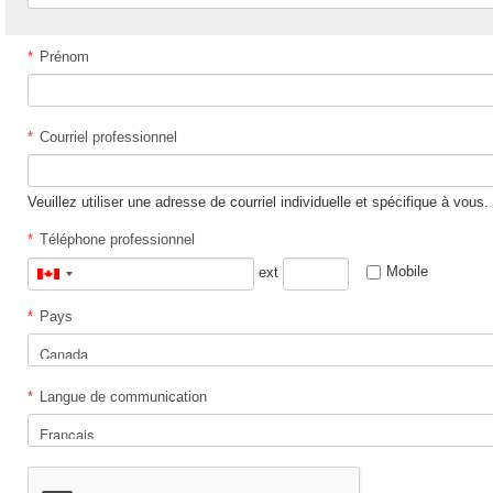
*
Prénom
*
Courriel professionnel
Veuillez utiliser une adresse de courriel individuelle et spécifique à vous.
*
Téléphone professionnel
Mobile
ext
Canada
+1
*
Pays
*
Langue de communication