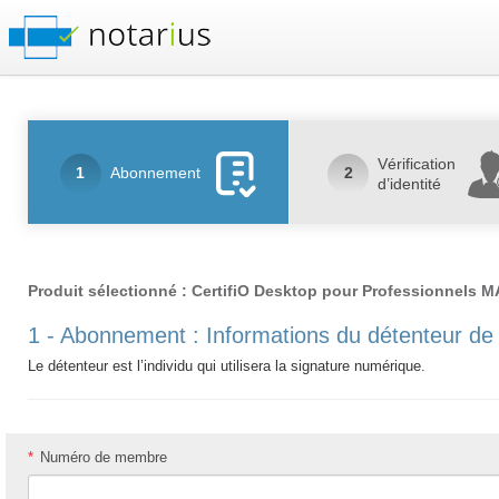
Vérification
1
Abonnement
2
d’identité
Produit sélectionné : CertifiO Desktop pour Professionnels 
1 - Abonnement : Informations du détenteur de 
Le détenteur est l’individu qui utilisera la signature numérique.
*
Numéro de membre