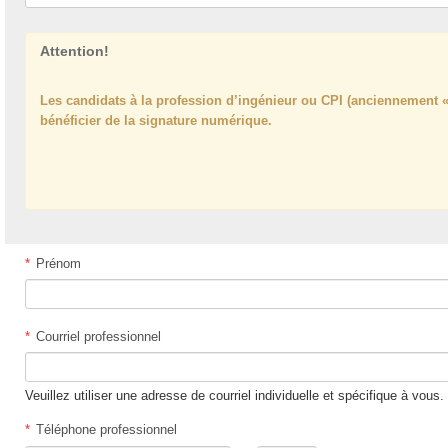
Attention!
Les candidats à la profession d’ingénieur ou CPI (anciennement «
bénéficier de la signature numérique.
*
Prénom
*
Courriel professionnel
Veuillez utiliser une adresse de courriel individuelle et spécifique à vous.
*
Téléphone professionnel