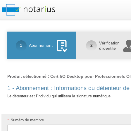
Vérification
1
Abonnement
2
d’identité
Produit sélectionné : CertifiO Desktop pour Professionnels O
1 - Abonnement : Informations du détenteur de 
Le détenteur est l’individu qui utilisera la signature numérique.
*
Numéro de membre